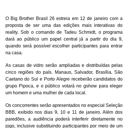
O Big Brother Brasil 26 estreia em 12 de janeiro com a
proposta de ser uma das edições mais interativas do
reality. Sob o comando de Tadeu Schmidt, o programa
dará ao público um papel central já a partir do dia 9,
quando será possível escolher participantes para entrar
na casa.
As casas de vidro serão ampliadas e distribuídas pelas
cinco regiões do país. Manaus, Salvador, Brasília, São
Caetano do Sul e Porto Alegre receberão candidatos do
grupo Pipoca, e o público votará no gshow para eleger
um homem e uma mulher de cada local.
Os concorrentes serão apresentados no especial Seleção
BBB, exibido nos dias 9, 10 e 11 de janeiro. Além dos
paredões, a audiência poderá interferir diretamente no
jogo, inclusive substituindo participantes por meio de um