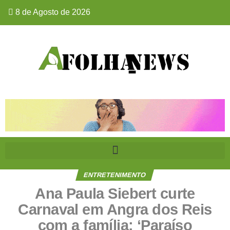
8 de Agosto de 2026
ENTRETENIMENTO
Ana Paula Siebert curte
Carnaval em Angra dos Reis
com a família: ‘Paraíso