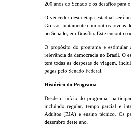
200 anos do Senado e os desafios para o
O vencedor desta etapa estadual será a
Grosso, juntamente com outros jovens de 
no Senado, em Brasília. Este encontro o
O propósito do programa é estimular 
relevância da democracia no Brasil. O es
terá todas as despesas de viagem, incl
pagas pelo Senado Federal.
Histórico do Programa
Desde o início do programa, particip
incluindo regular, tempo parcial e in
Adultos (EJA) e ensino técnico. Os pa
dezembro deste ano.