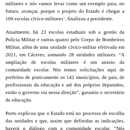
militares e nós vamos levar como um exemplo para, no
futuro, avançar, porque o projeto do Estado é chegar a
100 escolas cívico-militares’, finalizou a presidente.
Atualmente, há 23 escolas estaduais sob a gestão da
Polícia Militar e outras quatro pelo Corpo de Bombeiros
Militar, além de uma unidade cívico-militar efetivada em
2021, em Cáceres, somando 28 unidades militares. “A
ampliação de escolas militares é um anseio da
comunidade escolar. Nós temos solicitações aqui de
prefeitos de praticamente os 142 municípios, de pais, de
profissionais da educação e até dos próprios deputados,
então o governo vai nessa direção”, garantiu o secretário
de educação.
Porto explicou que o Estado está no processo de escolha
das unidades e que, assim que definidas as indicações,
haverá o diálogo com a comunidade escolar. “Nós