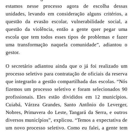
estamos nesse processo agora de escolha dessas
unidades, levando em consideração alguns critérios, a
questão da evasão escolar, vulnerabilidade social, a
questão da violência, então a gente quer pegar uma
escola que tem todos esses tipos de problemas e fazer
uma transformação naquela comunidade”, adiantou o
gestor.
O secretário adiantou ainda que o já foi realizado um
processo seletivo para contratação de oficiais da reserva
que integrarão a gestão compartilhada das escolas. “Nós
fizemos um processo seletivo e foram selecionados 90
profissionais. Eles estão divididos em 12 municípios.
Cuiabá, Várzea Grandes, Santo Antônio do Leverger,
Nobres, Primavera do Leste, Tangará da Serra, e outros
diversos municípios”, explicou. “Temos a expectativa de
um novo processo seletivo. Como eu falei, a gente tem