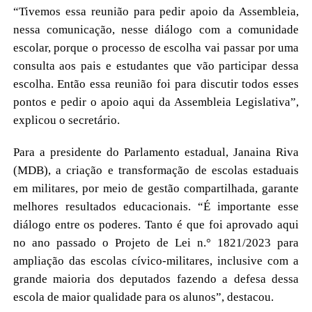
“Tivemos essa reunião para pedir apoio da Assembleia,
nessa comunicação, nesse diálogo com a comunidade
escolar, porque o processo de escolha vai passar por uma
consulta aos pais e estudantes que vão participar dessa
escolha. Então essa reunião foi para discutir todos esses
pontos e pedir o apoio aqui da Assembleia Legislativa”,
explicou o secretário.
Para a presidente do Parlamento estadual, Janaina Riva
(MDB), a criação e transformação de escolas estaduais
em militares, por meio de gestão compartilhada, garante
melhores resultados educacionais. “É importante esse
diálogo entre os poderes. Tanto é que foi aprovado aqui
no ano passado o Projeto de Lei n.° 1821/2023 para
ampliação das escolas cívico-militares, inclusive com a
grande maioria dos deputados fazendo a defesa dessa
escola de maior qualidade para os alunos”, destacou.