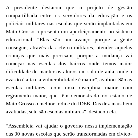
A presidente destacou que o projeto de gestão
compartilhada entre os servidores da educação e os
policiais militares nas escolas que serão implantadas em
Mato Grosso representa um aperfeiçoamento no sistema
educacional. “Elas são um avanço porque a gente
consegue, através das cívico-militares, atender aquelas
crianças que mais precisam, porque a mudança vai
começar nas escolas dos bairros onde temos maior
dificuldade de manter os alunos em sala de aula, onde a
evasão é alta e a vulnerabilidade é maior”, avaliou. São as
escolas militares, com uma disciplina maior, com
regramento maior, que têm demonstrado no estado de
Mato Grosso o melhor índice do IDEB. Das dez mais bem
avaliadas, sete são escolas militares”, destacou ela.
“Assembleia vai ajudar o governo nessa implementação
das 30 novas escolas que serão transformadas em cívico-