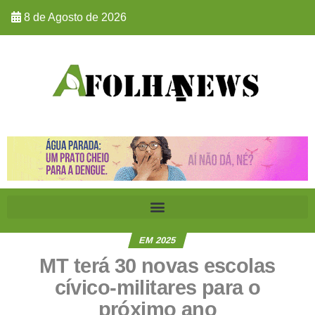
8 de Agosto de 2026
EM 2025
MT terá 30 novas escolas
cívico-militares para o
próximo ano