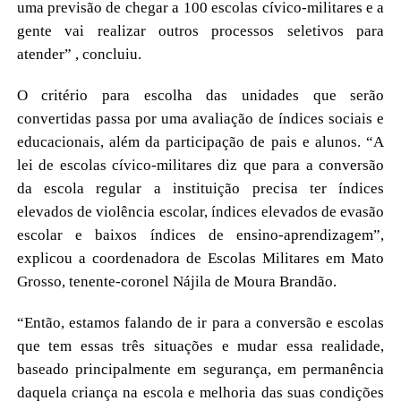
uma previsão de chegar a 100 escolas cívico-militares e a
gente vai realizar outros processos seletivos para
atender” , concluiu.
O critério para escolha das unidades que serão
convertidas passa por uma avaliação de índices sociais e
educacionais, além da participação de pais e alunos. “A
lei de escolas cívico-militares diz que para a conversão
da escola regular a instituição precisa ter índices
elevados de violência escolar, índices elevados de evasão
escolar e baixos índices de ensino-aprendizagem”,
explicou a coordenadora de Escolas Militares em Mato
Grosso, tenente-coronel Nájila de Moura Brandão.
“Então, estamos falando de ir para a conversão e escolas
que tem essas três situações e mudar essa realidade,
baseado principalmente em segurança, em permanência
daquela criança na escola e melhoria das suas condições