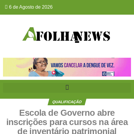
6 de Agosto de 2026
QUALIFICAÇÃO
Escola de Governo abre
inscrições para cursos na área
de inventário patrimonial