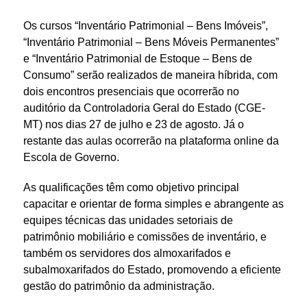
Os cursos “Inventário Patrimonial – Bens Imóveis”,
“Inventário Patrimonial – Bens Móveis Permanentes”
e “Inventário Patrimonial de Estoque – Bens de
Consumo” serão realizados de maneira híbrida, com
dois encontros presenciais que ocorrerão no
auditório da Controladoria Geral do Estado (CGE-
MT) nos dias 27 de julho e 23 de agosto. Já o
restante das aulas ocorrerão na plataforma online da
Escola de Governo.
As qualificações têm como objetivo principal
capacitar e orientar de forma simples e abrangente as
equipes técnicas das unidades setoriais de
patrimônio mobiliário e comissões de inventário, e
também os servidores dos almoxarifados e
subalmoxarifados do Estado, promovendo a eficiente
gestão do patrimônio da administração.