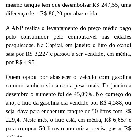
mesmo tanque tem que desembolsar R$ 247,55, uma
diferença de – R$ 86,20 por abastecida.
A ANP realiza o levantamento do preço médio pago
pelo consumidor pelo combustível nas cidades
pesquisadas. Na Capital, em janeiro o litro do etanol
saía por R$ 3,227 e passou a ser vendido, em média,
por R$ 4,951.
Quem optou por abastecer o veículo com gasolina
comum também viu a conta pesar mais. De janeiro a
dezembro o aumento foi de 45,09%. No começo do
ano, o litro da gasolina era vendido por R$ 4,588, ou
seja, dava para encher um tanque de 50 litros com R$
229,4. Neste mês, o litro está, em média, R$ 6,657 e
para comprar 50 litros o motorista precisa gastar R$
332,85.