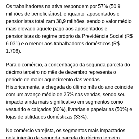
Os trabalhadores na ativa respondem por 57% (50,9
milhões de beneficiários), enquanto, aposentados e
pensionistas totalizam 38,9 milhões, sendo o valor médio
mais elevado aquele pago aos aposentados e
pensionistas do regime próprio da Previdência Social (R$
6.031) e o menor aos trabalhadores domésticos (R$
1.706).
Para o comércio, a concentração da segunda parcela do
décimo terceiro no mês de dezembro representa o
período de maior aquecimento das vendas.
Historicamente, a chegada do último mês do ano coincide
com um avanço médio de 25% nas vendas, sendo seu
impacto ainda mais significativo em segmentos como
vestuário e calçados (80%), livrarias e papelarias (50%) e
lojas de utilidades domésticas (33%).
No comércio varejista, os segmentos mais impactados
pela injeção da segunda parcela do décimo terceiro