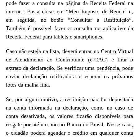
pode fazer a consulta na página da Receita Federal na
internet. Basta clicar em “Meu Imposto de Renda” e,
em seguida, no botão “Consultar a Restituição”.
Também é possível fazer a consulta no aplicativo da
Receita Federal para tablets e smartphones.
Caso não esteja na lista, deverá entrar no Centro Virtual
de Atendimento ao Contribuinte (e-CAC) e tirar o
extrato da declaração. Se verificar uma pendência, pode
enviar declaração retificadora e esperar os próximos
lotes da malha fina.
Se, por algum motivo, a restituição não for depositada
na conta informada na declaração, como no caso de
conta desativada, os valores ficarão disponíveis para
resgate por até um ano no Banco do Brasil. Nesse caso,
o cidadão poderá agendar o crédito em qualquer conta