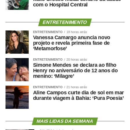
com o Hospital Central
ENTRETENIMENTO
ENTRETENIMENTO
18 horas atrás
Vanessa Camargo anuncia novo
projeto e revela primeira fase de
‘Metamorfose’
ENTRETENIMENTO
20 horas atrás
Simone Mendes se declara ao filho
Henry no aniversário de 12 anos do
menino: ‘Milagre’
ENTRETENIMENTO
21 horas atrás
Aline Campos curte dia de sol em mar
durante viagem à Bahia: ‘Pura Poesia’
MAIS LIDAS DA SEMANA