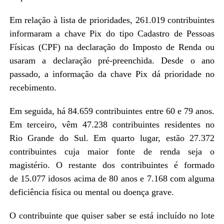
Em relação à lista de prioridades, 261.019 contribuintes
informaram a chave Pix do tipo Cadastro de Pessoas
Físicas (CPF) na declaração do Imposto de Renda ou
usaram a declaração pré-preenchida. Desde o ano
passado, a informação da chave Pix dá prioridade no
recebimento.
Em seguida, há 84.659 contribuintes entre 60 e 79 anos.
Em terceiro, vêm 47.238 contribuintes residentes no
Rio Grande do Sul. Em quarto lugar, estão 27.372
contribuintes cuja maior fonte de renda seja o
magistério. O restante dos contribuintes é formado
de 15.077 idosos acima de 80 anos e 7.168 com alguma
deficiência física ou mental ou doença grave.
O contribuinte que quiser saber se está incluído no lote