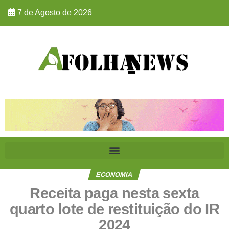
7 de Agosto de 2026
ECONOMIA
Receita paga nesta sexta
quarto lote de restituição do IR
2024