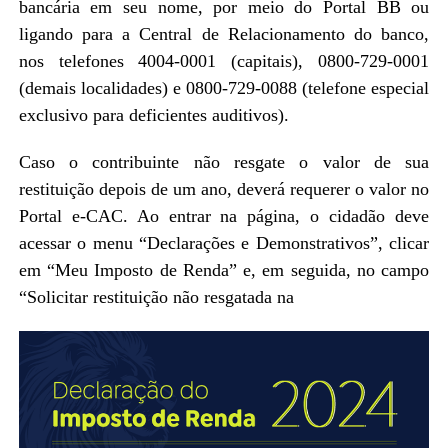
bancária em seu nome, por meio do Portal BB ou
ligando para a Central de Relacionamento do banco,
nos telefones 4004-0001 (capitais), 0800-729-0001
(demais localidades) e 0800-729-0088 (telefone especial
exclusivo para deficientes auditivos).
Caso o contribuinte não resgate o valor de sua
restituição depois de um ano, deverá requerer o valor no
Portal e-CAC. Ao entrar na página, o cidadão deve
acessar o menu “Declarações e Demonstrativos”, clicar
em “Meu Imposto de Renda” e, em seguida, no campo
“Solicitar restituição não resgatada na