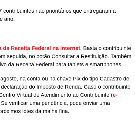
contribuintes não prioritários que entregaram a
te ano.
 da Receita Federal na internet
. Basta o contribuinte
em seguida, no botão Consultar a Restituição. Também
ativo da Receita Federal para tablets e smartphones.
 agosto, na conta ou na chave Pix do tipo Cadastro de
 declaração do Imposto de Renda. Caso o contribuinte
 Centro Virtual de Atendimento ao Contribuinte (
e-
o. Se verificar uma pendência, pode enviar uma
 próximos lotes da malha fina.