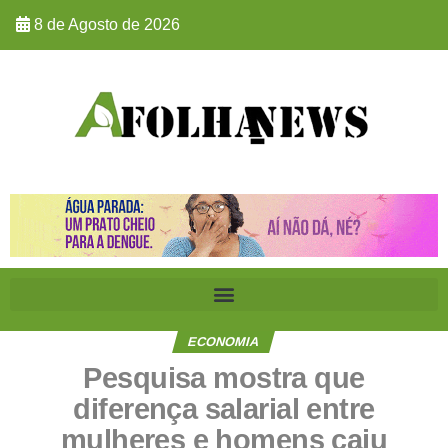
8 de Agosto de 2026
ECONOMIA
Pesquisa mostra que
diferença salarial entre
mulheres e homens caiu