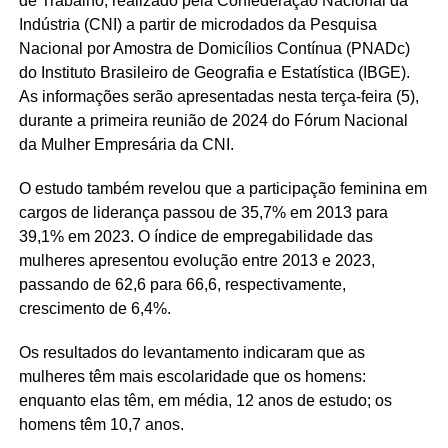
de Trabalho, realizado pela Confederação Nacional da
Indústria (CNI) a partir de microdados da Pesquisa
Nacional por Amostra de Domicílios Contínua (PNADc)
do Instituto Brasileiro de Geografia e Estatística (IBGE).
As informações serão apresentadas nesta terça-feira (5),
durante a primeira reunião de 2024 do Fórum Nacional
da Mulher Empresária da CNI.
O estudo também revelou que a participação feminina em
cargos de liderança passou de 35,7% em 2013 para
39,1% em 2023. O índice de empregabilidade das
mulheres apresentou evolução entre 2013 e 2023,
passando de 62,6 para 66,6, respectivamente,
crescimento de 6,4%.
Os resultados do levantamento indicaram que as
mulheres têm mais escolaridade que os homens:
enquanto elas têm, em média, 12 anos de estudo; os
homens têm 10,7 anos.