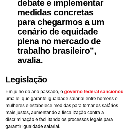
debate e implementar
medidas concretas
para chegarmos a um
cenário de equidade
plena no mercado de
trabalho brasileiro”,
avalia.
Legislação
Em julho do ano passado, o
governo federal sancionou
uma lei que garante igualdade salarial entre homens e
mulheres e estabelece medidas para tornar os salários
mais justos, aumentando a fiscalização contra a
discriminação e facilitando os processos legais para
garantir igualdade salarial.