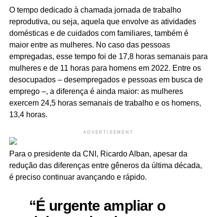
O tempo dedicado à chamada jornada de trabalho
reprodutiva, ou seja, aquela que envolve as atividades
domésticas e de cuidados com familiares, também é
maior entre as mulheres. No caso das pessoas
empregadas, esse tempo foi de 17,8 horas semanais para
mulheres e de 11 horas para homens em 2022. Entre os
desocupados – desempregados e pessoas em busca de
emprego –, a diferença é ainda maior: as mulheres
exercem 24,5 horas semanais de trabalho e os homens,
13,4 horas.
ADVERTISEMENT
Para o presidente da CNI, Ricardo Alban, apesar da
redução das diferenças entre gêneros da última década,
é preciso continuar avançando e rápido.
“É urgente ampliar o