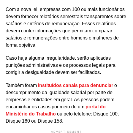
Com a nova lei, empresas com 100 ou mais funcionários
devem fornecer relatórios semestrais transparentes sobre
salários e critérios de remuneração. Esses relatórios
devem conter informações que permitam comparar
salários e remunerações entre homens e mulheres de
forma objetiva.
Caso haja alguma irregularidade, serão aplicadas
punições administrativas e os processos legais para
corrigir a desigualdade devem ser facilitados.
Também foram
instituídos canais para denunciar
o
descumprimento da igualdade salarial por parte de
empresas e entidades em geral. As pessoas podem
encaminhar os casos por meio de um
portal do
Ministério do Trabalho
ou pelo telefone: Disque 100,
Disque 180 ou Disque 158.
ADVERTISEMENT