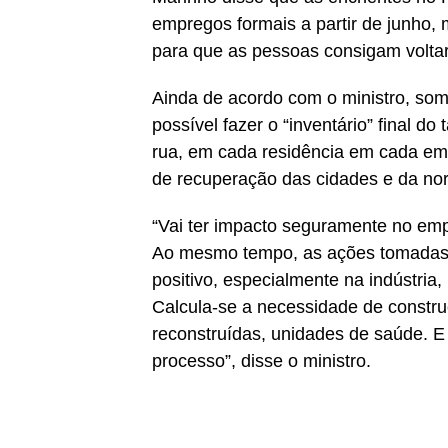
empregos formais a partir de junho,
para que as pessoas consigam voltar 
Ainda de acordo com o ministro, som
possível fazer o “inventário” final 
rua, em cada residência em cada em
de recuperação das cidades e da no
“Vai ter impacto seguramente no emp
Ao mesmo tempo, as ações tomadas,
positivo, especialmente na indústria
Calcula-se a necessidade de construç
reconstruídas, unidades de saúde. E
processo”, disse o ministro.