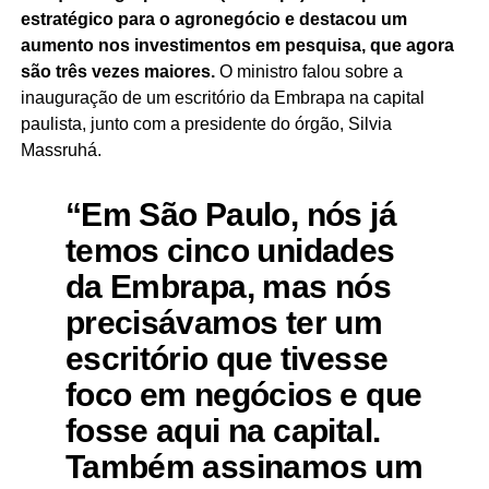
estratégico para o agronegócio e destacou um
aumento nos investimentos em pesquisa, que agora
são três vezes maiores.
O ministro falou sobre a
inauguração de um escritório da Embrapa na capital
paulista, junto com a presidente do órgão, Silvia
Massruhá.
“Em São Paulo, nós já
temos cinco unidades
da Embrapa, mas nós
precisávamos ter um
escritório que tivesse
foco em negócios e que
fosse aqui na capital.
Também assinamos um