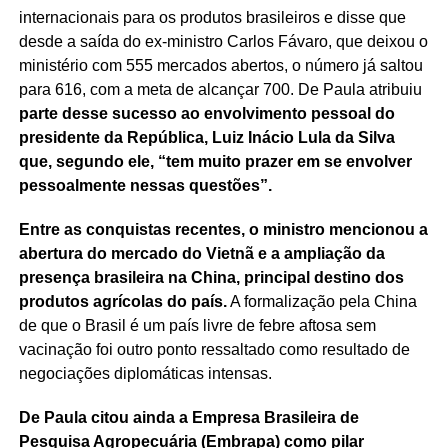
internacionais para os produtos brasileiros e disse que
desde a saída do ex-ministro Carlos Fávaro, que deixou o
ministério com 555 mercados abertos, o número já saltou
para 616, com a meta de alcançar 700. De Paula atribuiu
parte desse sucesso ao envolvimento pessoal do
presidente da República, Luiz Inácio Lula da Silva
que, segundo ele, “tem muito prazer em se envolver
pessoalmente nessas questões”.
Entre as conquistas recentes, o ministro mencionou a
abertura do mercado do Vietnã e a ampliação da
presença brasileira na China, principal destino dos
produtos agrícolas do país.
A formalização pela China
de que o Brasil é um país livre de febre aftosa sem
vacinação foi outro ponto ressaltado como resultado de
negociações diplomáticas intensas.
De Paula citou ainda a Empresa Brasileira de
Pesquisa Agropecuária (Embrapa) como pilar