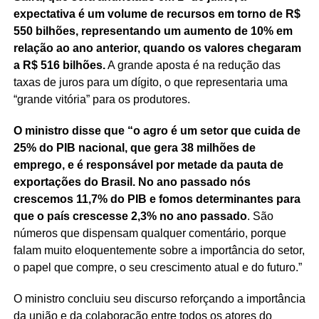
expectativa é um volume de recursos em torno de R$
550 bilhões, representando um aumento de 10% em
relação ao ano anterior, quando os valores chegaram
a R$ 516 bilhões.
A grande aposta é na redução das
taxas de juros para um dígito, o que representaria uma
“grande vitória” para os produtores.
O ministro disse que “o agro é um setor que cuida de
25% do PIB nacional, que gera 38 milhões de
emprego, e é responsável por metade da pauta de
exportações do Brasil. No ano passado nós
crescemos 11,7% do PIB e fomos determinantes para
que o país crescesse 2,3% no ano passado
. São
números que dispensam qualquer comentário, porque
falam muito eloquentemente sobre a importância do setor,
o papel que compre, o seu crescimento atual e do futuro.”
O ministro concluiu seu discurso reforçando a importância
da união e da colaboração entre todos os atores do