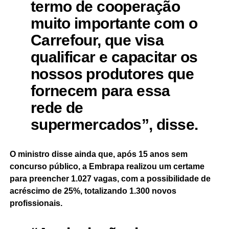
termo de cooperação
muito importante com o
Carrefour, que visa
qualificar e capacitar os
nossos produtores que
fornecem para essa
rede de
supermercados”, disse.
O ministro disse ainda que, após 15 anos sem
concurso público, a Embrapa realizou um certame
para preencher 1.027 vagas, com a possibilidade de
acréscimo de 25%, totalizando 1.300 novos
profissionais.