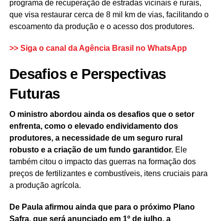
programa de recuperação de estradas vicinais e rurais,
que visa restaurar cerca de 8 mil km de vias, facilitando o
escoamento da produção e o acesso dos produtores.
>> Siga o canal da
Agência Brasil
no WhatsApp
Desafios e Perspectivas
Futuras
O ministro abordou ainda os desafios que o setor
enfrenta, como o elevado endividamento dos
produtores, a necessidade de um seguro rural
robusto e a criação de um fundo garantidor.
Ele
também citou o impacto das guerras na formação dos
preços de fertilizantes e combustíveis, itens cruciais para
a produção agrícola.
De Paula afirmou ainda que para o próximo Plano
Safra, que será anunciado em 1º de julho, a