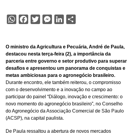
WhatsApp
Facebook
Twitter
Messenger
LinkedIn
Share
O ministro da Agricultura e Pecuária, André de Paula,
destacou nesta terça-feira (2), a importância da
parceria entre governo e setor produtivo para superar
desafios e apresentou um panorama de conquistas e
metas ambiciosas para o agronegócio brasileiro.
Durante encontro, ele também reiterou, o compromisso
com o desenvolvimento e a inovação no campo ao
participar do painel “Diálogo, inovação e crescimento: o
novo momento do agronegócio brasileiro”, no Conselho
do Agronegócio da Associação Comercial de São Paulo
(ACSP), na capital paulista.
De Paula ressaltou a abertura de novos mercados