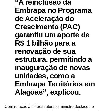
“A reinclusão da
Embrapa no Programa
de Aceleração do
Crescimento (PAC)
garantiu um aporte de
R$ 1 bilhão para a
renovação de sua
estrutura, permitindo a
inauguração de novas
unidades, como a
Embrapa Territórios em
Alagoas”, explicou.
Com relação à infraestrutura, o ministro destacou o