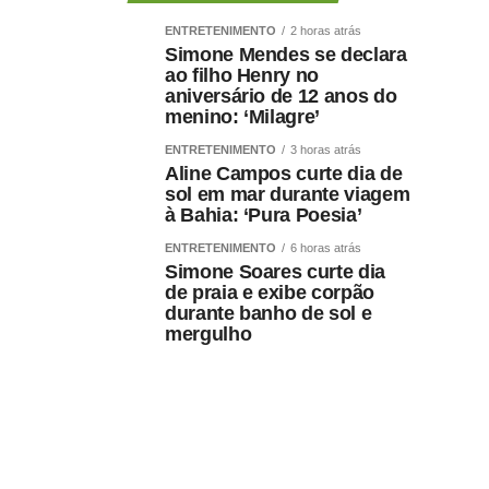
ENTRETENIMENTO
2 horas atrás
Simone Mendes se declara
ao filho Henry no
aniversário de 12 anos do
menino: ‘Milagre’
ENTRETENIMENTO
3 horas atrás
Aline Campos curte dia de
sol em mar durante viagem
à Bahia: ‘Pura Poesia’
ENTRETENIMENTO
6 horas atrás
Simone Soares curte dia
de praia e exibe corpão
durante banho de sol e
mergulho