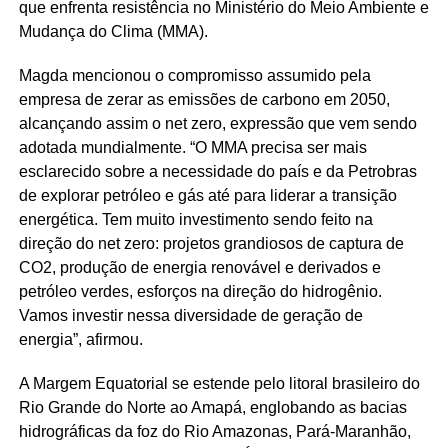
que enfrenta resistência no Ministério do Meio Ambiente e
Mudança do Clima (MMA).
Magda mencionou o compromisso assumido pela
empresa de zerar as emissões de carbono em 2050,
alcançando assim o net zero, expressão que vem sendo
adotada mundialmente. “O MMA precisa ser mais
esclarecido sobre a necessidade do país e da Petrobras
de explorar petróleo e gás até para liderar a transição
energética. Tem muito investimento sendo feito na
direção do net zero: projetos grandiosos de captura de
CO2, produção de energia renovável e derivados e
petróleo verdes, esforços na direção do hidrogênio.
Vamos investir nessa diversidade de geração de
energia”, afirmou.
A Margem Equatorial se estende pelo litoral brasileiro do
Rio Grande do Norte ao Amapá, englobando as bacias
hidrográficas da foz do Rio Amazonas, Pará-Maranhão,