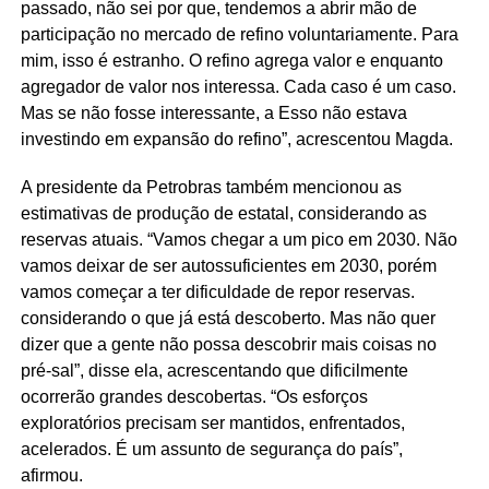
passado, não sei por que, tendemos a abrir mão de
participação no mercado de refino voluntariamente. Para
mim, isso é estranho. O refino agrega valor e enquanto
agregador de valor nos interessa. Cada caso é um caso.
Mas se não fosse interessante, a Esso não estava
investindo em expansão do refino”, acrescentou Magda.
A presidente da Petrobras também mencionou as
estimativas de produção de estatal, considerando as
reservas atuais. “Vamos chegar a um pico em 2030. Não
vamos deixar de ser autossuficientes em 2030, porém
vamos começar a ter dificuldade de repor reservas.
considerando o que já está descoberto. Mas não quer
dizer que a gente não possa descobrir mais coisas no
pré-sal”, disse ela, acrescentando que dificilmente
ocorrerão grandes descobertas. “Os esforços
exploratórios precisam ser mantidos, enfrentados,
acelerados. É um assunto de segurança do país”,
afirmou.