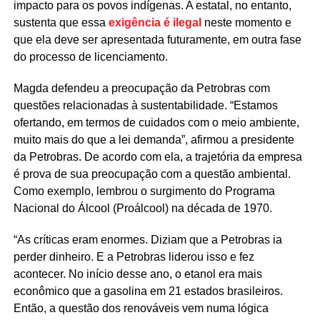
impacto para os povos indígenas. A estatal, no entanto,
sustenta que essa
exigência é ilegal
neste momento e
que ela deve ser apresentada futuramente, em outra fase
do processo de licenciamento.
Magda defendeu a preocupação da Petrobras com
questões relacionadas à sustentabilidade. “Estamos
ofertando, em termos de cuidados com o meio ambiente,
muito mais do que a lei demanda”, afirmou a presidente
da Petrobras. De acordo com ela, a trajetória da empresa
é prova de sua preocupação com a questão ambiental.
Como exemplo, lembrou o surgimento do Programa
Nacional do Álcool (Proálcool) na década de 1970.
“As críticas eram enormes. Diziam que a Petrobras ia
perder dinheiro. E a Petrobras liderou isso e fez
acontecer. No início desse ano, o etanol era mais
econômico que a gasolina em 21 estados brasileiros.
Então, a questão dos renováveis vem numa lógica