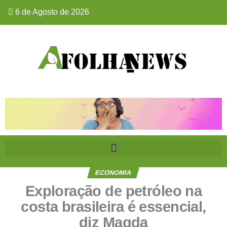
6 de Agosto de 2026
ECONOMIA
Exploração de petróleo na
costa brasileira é essencial,
diz Magda