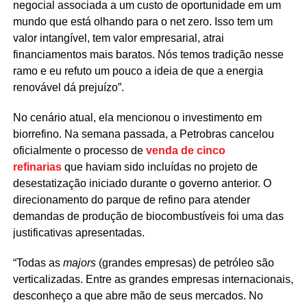
negocial associada a um custo de oportunidade em um
mundo que está olhando para o net zero. Isso tem um
valor intangível, tem valor empresarial, atrai
financiamentos mais baratos. Nós temos tradição nesse
ramo e eu refuto um pouco a ideia de que a energia
renovável dá prejuízo”.
No cenário atual, ela mencionou o investimento em
biorrefino. Na semana passada, a Petrobras cancelou
oficialmente o processo de
venda de cinco
refinarias
que haviam sido incluídas no projeto de
desestatização iniciado durante o governo anterior. O
direcionamento do parque de refino para atender
demandas de produção de biocombustíveis foi uma das
justificativas apresentadas.
“Todas as
majors
(grandes empresas) de petróleo são
verticalizadas. Entre as grandes empresas internacionais,
desconheço a que abre mão de seus mercados. No