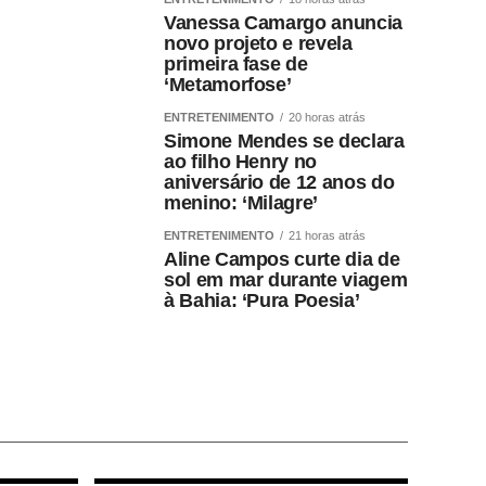
Vanessa Camargo anuncia
novo projeto e revela
primeira fase de
‘Metamorfose’
ENTRETENIMENTO
20 horas atrás
Simone Mendes se declara
ao filho Henry no
aniversário de 12 anos do
menino: ‘Milagre’
ENTRETENIMENTO
21 horas atrás
Aline Campos curte dia de
sol em mar durante viagem
à Bahia: ‘Pura Poesia’