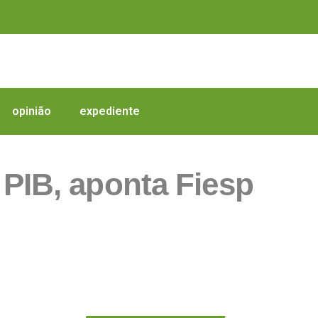
opinião
expediente
PIB, aponta Fiesp