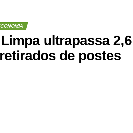
CONOMIA
Limpa ultrapassa 2,6
 retirados de postes