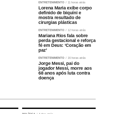
ENTRETENIMENTO
11 horas atrás
Lorena Maria exibe corpo
definido de biquíni e
mostra resultado de
cirurgias plásticas
ENTRETENIMENTO
12 horas atrás
Mariana Rios fala sobre
perda gestacional e reforça
fé em Deus: ‘Coração em
paz’
ENTRETENIMENTO
16 horas atrás
Jorge Messi, pai do
jogador Messi, morre aos
68 anos após luta contra
doença