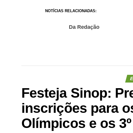
NOTÍCIAS RELACIONADAS:
Da Redação
E
Festeja Sinop: Pr
inscrições para o
Olímpicos e os 3