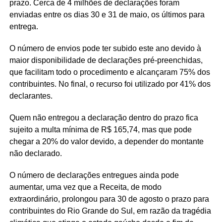
prazo. Cerca de 4 milhões de declarações foram
enviadas entre os dias 30 e 31 de maio, os últimos para
entrega.
O número de envios pode ter subido este ano devido à
maior disponibilidade de declarações pré-preenchidas,
que facilitam todo o procedimento e alcançaram 75% dos
contribuintes. No final, o recurso foi utilizado por 41% dos
declarantes.
Quem não entregou a declaração dentro do prazo fica
sujeito a multa mínima de R$ 165,74, mas que pode
chegar a 20% do valor devido, a depender do montante
não declarado.
O número de declarações entregues ainda pode
aumentar, uma vez que a Receita, de modo
extraordinário, prolongou para 30 de agosto o prazo para
contribuintes do Rio Grande do Sul, em razão da tragédia