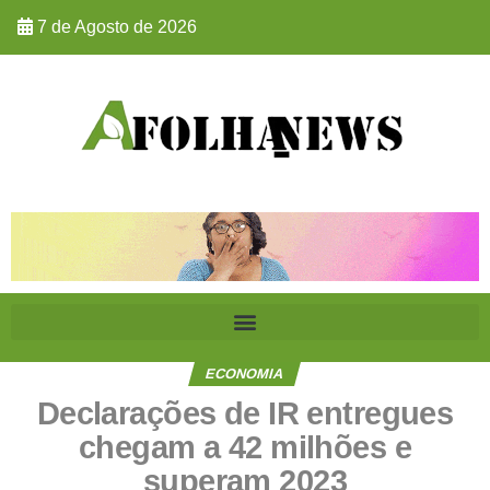
7 de Agosto de 2026
ECONOMIA
Declarações de IR entregues
chegam a 42 milhões e
superam 2023