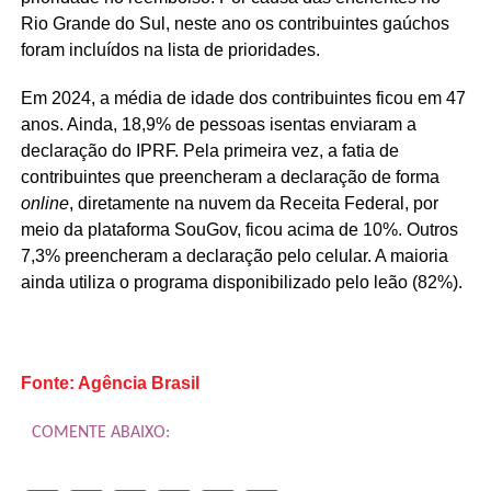
Rio Grande do Sul, neste ano os contribuintes gaúchos
foram incluídos na lista de prioridades.
Em 2024, a média de idade dos contribuintes ficou em 47
anos. Ainda, 18,9% de pessoas isentas enviaram a
declaração do IPRF. Pela primeira vez, a fatia de
contribuintes que preencheram a declaração de forma
online
, diretamente na nuvem da Receita Federal, por
meio da plataforma SouGov, ficou acima de 10%. Outros
7,3% preencheram a declaração pelo celular. A maioria
ainda utiliza o programa disponibilizado pelo leão (82%).
Fonte: Agência Brasil
COMENTE ABAIXO: