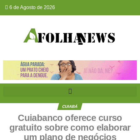
6 de Agosto de 2026
CUIABÁ
Cuiabanco oferece curso
gratuito sobre como elaborar
um plano de negócios