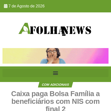
7 de Agosto de 2026
COM ADICIONAIS
Caixa paga Bolsa Família a
beneficiários com NIS com
final 2