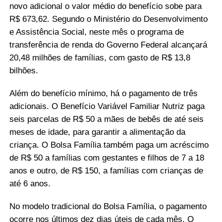
novo adicional o valor médio do benefício sobe para
R$ 673,62. Segundo o Ministério do Desenvolvimento
e Assistência Social, neste mês o programa de
transferência de renda do Governo Federal alcançará
20,48 milhões de famílias, com gasto de R$ 13,8
bilhões.
Além do benefício mínimo, há o pagamento de três
adicionais. O Benefício Variável Familiar Nutriz paga
seis parcelas de R$ 50 a mães de bebês de até seis
meses de idade, para garantir a alimentação da
criança. O Bolsa Família também paga um acréscimo
de R$ 50 a famílias com gestantes e filhos de 7 a 18
anos e outro, de R$ 150, a famílias com crianças de
até 6 anos.
No modelo tradicional do Bolsa Família, o pagamento
ocorre nos últimos dez dias úteis de cada mês. O