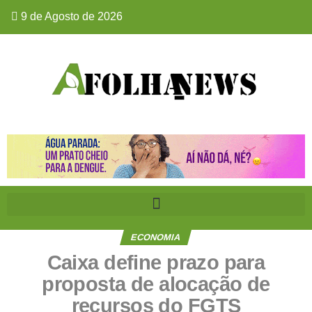
9 de Agosto de 2026
ECONOMIA
Caixa define prazo para
proposta de alocação de
recursos do FGTS