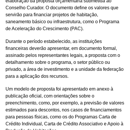
elaboração da proposta orçamentária submetida ao
Conselho Curador. O documento define os valores que
servirão para financiar projetos de habitação,
saneamento básico ou infraestrutura, como o Programa
de Aceleração do Crescimento (PAC).
Durante o período estabelecido, as instituições
financeiras deverão apresentar, em documento formal,
assinado pelos representantes legais, a proposta com o
detalhamento sobre o programa, o setor público ou
privado, a área de investimento e a unidade da federação
para a aplicação dos recursos.
Um modelo de proposta foi apresentado em anexo à
publicação oficial, com orientações sobre o
preenchimento, como, por exemplo, a previsão de valores
estimados para descontos, nos casos de financiamentos
para pessoas físicas, como os do Programas Carta de
Crédito Individual, Carta de Crédito Associativo e Apoio à