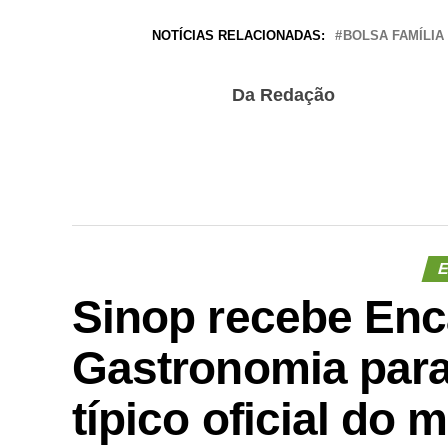
NOTÍCIAS RELACIONADAS:
BOLSA FAMÍLIA
Da Redação
E
Sinop recebe Enc
Gastronomia para
típico oficial do 