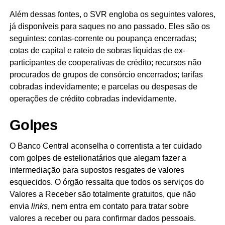
Além dessas fontes, o SVR engloba os seguintes valores,
já disponíveis para saques no ano passado. Eles são os
seguintes: contas-corrente ou poupança encerradas;
cotas de capital e rateio de sobras líquidas de ex-
participantes de cooperativas de crédito; recursos não
procurados de grupos de consórcio encerrados; tarifas
cobradas indevidamente; e parcelas ou despesas de
operações de crédito cobradas indevidamente.
Golpes
O Banco Central aconselha o correntista a ter cuidado
com golpes de estelionatários que alegam fazer a
intermediação para supostos resgates de valores
esquecidos. O órgão ressalta que todos os serviços do
Valores a Receber são totalmente gratuitos, que não
envia
links
, nem entra em contato para tratar sobre
valores a receber ou para confirmar dados pessoais.