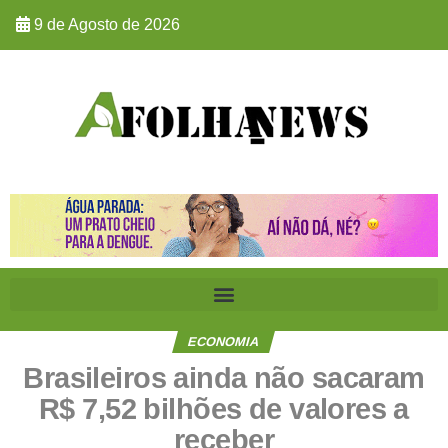
9 de Agosto de 2026
ECONOMIA
Brasileiros ainda não sacaram
R$ 7,52 bilhões de valores a
receber