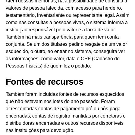
Além dessas melhorias, há a possibilidade de consulta a
valores de pessoa falecida, com acesso para herdeiro,
testamentário, inventariante ou representante legal. Assim
como nas consultas a pessoas vivas, o sistema informa a
instituição responsável pelo valor e a faixa de valor.
Também há mais transparência para quem tem conta
conjunta. Se um dos titulares pedir o resgate de um valor
esquecido, o outro, ao entrar no sistema, conseguirá ver
as informações: como valor, data e CPF (Cadastro de
Pessoas Físicas) de quem fez o pedido.
Fontes de recursos
Também foram incluídas fontes de recursos esquecidos
que não estavam nos lotes do ano passado. Foram
acrescentadas contas de pagamento pré ou pós-paga
encerradas, contas de registro mantidas por corretoras e
distribuidoras encerradas e outros recursos disponíveis
nas instituições para devolução.