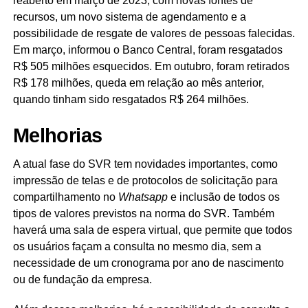
reaberto em março de 2023, com novas fontes de
recursos, um novo sistema de agendamento e a
possibilidade de resgate de valores de pessoas falecidas.
Em março, informou o Banco Central, foram resgatados
R$ 505 milhões esquecidos. Em outubro, foram retirados
R$ 178 milhões, queda em relação ao mês anterior,
quando tinham sido resgatados R$ 264 milhões.
Melhorias
A atual fase do SVR tem novidades importantes, como
impressão de telas e de protocolos de solicitação para
compartilhamento no
Whatsapp
e inclusão de todos os
tipos de valores previstos na norma do SVR. Também
haverá uma sala de espera virtual, que permite que todos
os usuários façam a consulta no mesmo dia, sem a
necessidade de um cronograma por ano de nascimento
ou de fundação da empresa.