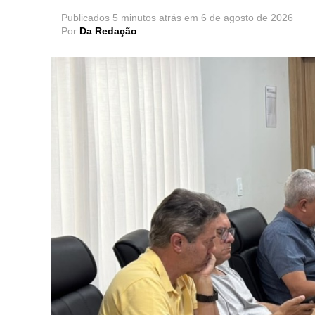
Publicados
5 minutos atrás
em
6 de agosto de 2026
Por
Da Redação