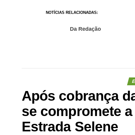
NOTÍCIAS RELACIONADAS:
Da Redação
E
Após cobrança da
se compromete a 
Estrada Selene