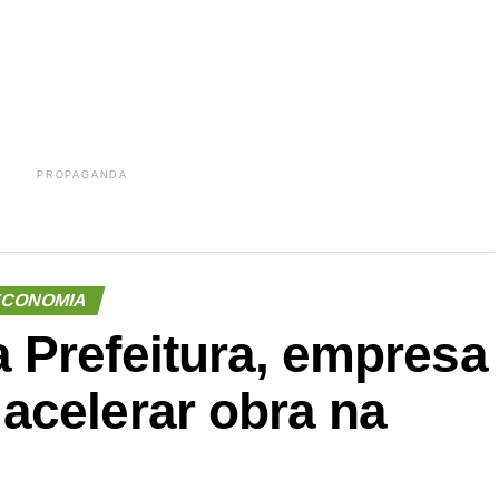
PROPAGANDA
CONOMIA
 Prefeitura, empresa
acelerar obra na