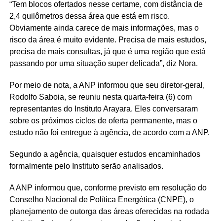
“Tem blocos ofertados nesse certame, com distância de
2,4 quilômetros dessa área que está em risco.
Obviamente ainda carece de mais informações, mas o
risco da área é muito evidente. Precisa de mais estudos,
precisa de mais consultas, já que é uma região que está
passando por uma situação super delicada”, diz Nora.
Por meio de nota, a ANP informou que seu diretor-geral,
Rodolfo Saboia, se reuniu nesta quarta-feira (6) com
representantes do Instituto Arayara. Eles conversaram
sobre os próximos ciclos de oferta permanente, mas o
estudo não foi entregue à agência, de acordo com a ANP.
Segundo a agência, quaisquer estudos encaminhados
formalmente pelo Instituto serão analisados.
A ANP informou que, conforme previsto em resolução do
Conselho Nacional de Política Energética (CNPE), o
planejamento de outorga das áreas oferecidas na rodada