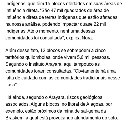
indígenas, que têm 15 blocos ofertados em suas áreas de
influência direta. “São 47 mil quadrados de área de
influência direta de terras indígenas que estão afetadas
na nossa análise, podendo impactar quase 22 mil
indígenas. Até o momento, nenhuma dessas
comunidades foi consultada”, explica Nora.
Além desse fato, 12 blocos se sobrepõem a cinco
territórios quilombolas, onde vivem 5,6 mil pessoas.
Segundo o Instituto Arayara, aqui tampouco as
comunidades foram consultadas. “Obviamente há uma
falta de cuidado com as comunidades tradicionais nesse
caso”.
Há ainda, segundo o Arayara, riscos geológicos
associados. Alguns blocos, no litoral de Alagoas, por
exemplo, estão próximos da mina de sal-gema da
Braskem, a qual está provocando afundamento do solo.