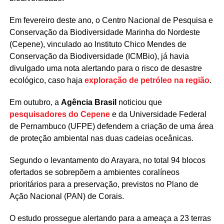
Em fevereiro deste ano, o Centro Nacional de Pesquisa e
Conservação da Biodiversidade Marinha do Nordeste
(Cepene), vinculado ao Instituto Chico Mendes de
Conservação da Biodiversidade (ICMBio), já havia
divulgado uma nota alertando para o risco de desastre
ecológico, caso haja
exploração de petróleo na região
.
Em outubro, a
Agência Brasil
noticiou que
pesquisadores do Cepene
e da Universidade Federal
de Pernambuco (UFPE) defendem a criação de uma área
de proteção ambiental nas duas cadeias oceânicas.
Segundo o levantamento do Arayara, no total 94 blocos
ofertados se sobrepõem a ambientes coralíneos
prioritários para a preservação, previstos no Plano de
Ação Nacional (PAN) de Corais.
O estudo prossegue alertando para a ameaça a 23 terras