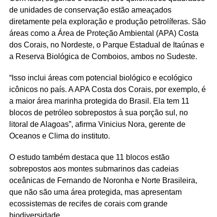
de unidades de conservação estão ameaçados
diretamente pela exploração e produção petrolíferas. São
áreas como a Área de Proteção Ambiental (APA) Costa
dos Corais, no Nordeste, o Parque Estadual de Itaúnas e
a Reserva Biológica de Comboios, ambos no Sudeste.
“Isso inclui áreas com potencial biológico e ecológico
icônicos no país. A APA Costa dos Corais, por exemplo, é
a maior área marinha protegida do Brasil. Ela tem 11
blocos de petróleo sobrepostos à sua porção sul, no
litoral de Alagoas”, afirma Vinicius Nora, gerente de
Oceanos e Clima do instituto.
O estudo também destaca que 11 blocos estão
sobrepostos aos montes submarinos das cadeias
oceânicas de Fernando de Noronha e Norte Brasileira,
que não são uma área protegida, mas apresentam
ecossistemas de recifes de corais com grande
biodiversidade.