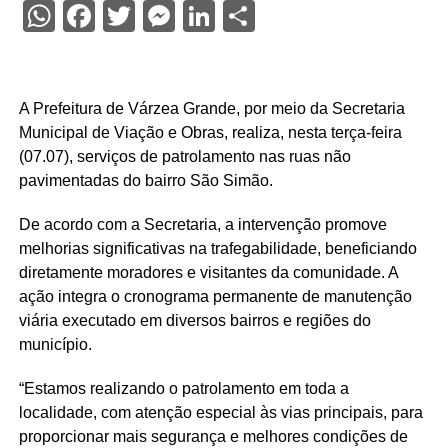
WhatsApp
Facebook
Twitter
Messenger
LinkedIn
Share
A Prefeitura de Várzea Grande, por meio da Secretaria
Municipal de Viação e Obras, realiza, nesta terça-feira
(07.07), serviços de patrolamento nas ruas não
pavimentadas do bairro São Simão.
De acordo com a Secretaria, a intervenção promove
melhorias significativas na trafegabilidade, beneficiando
diretamente moradores e visitantes da comunidade. A
ação integra o cronograma permanente de manutenção
viária executado em diversos bairros e regiões do
município.
“Estamos realizando o patrolamento em toda a
localidade, com atenção especial às vias principais, para
proporcionar mais segurança e melhores condições de