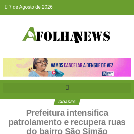
7 de Agosto de 2026
CIDADES
Prefeitura intensifica
patrolamento e recupera ruas
do bairro São Simão