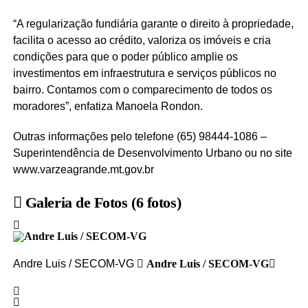
“A regularização fundiária garante o direito à propriedade,
facilita o acesso ao crédito, valoriza os imóveis e cria
condições para que o poder público amplie os
investimentos em infraestrutura e serviços públicos no
bairro. Contamos com o comparecimento de todos os
moradores”, enfatiza Manoela Rondon.
Outras informações pelo telefone (65) 98444-1086 –
Superintendência de Desenvolvimento Urbano ou no site
www.varzeagrande.mt.gov.br
Galeria de Fotos
(6 fotos)
Andre Luis / SECOM-VG
Andre Luis / SECOM-VG