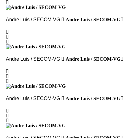
Andre Luis / SECOM-VG
Andre Luis / SECOM-VG
Andre Luis / SECOM-VG
Andre Luis / SECOM-VG
Andre Luis / SECOM-VG
Andre Luis / SECOM-VG
Andre Luis / SECOM-VG
Andre Luis / SECOM-VG