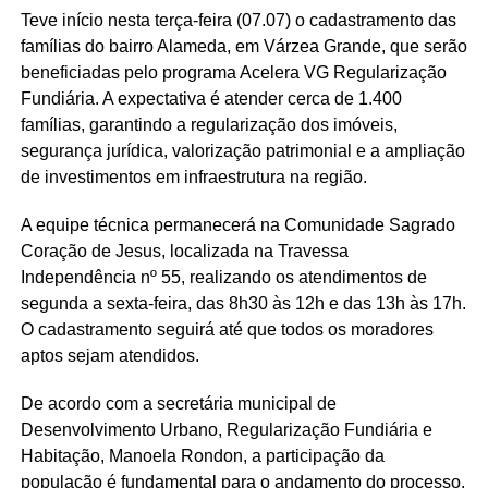
Teve início nesta terça-feira (07.07) o cadastramento das
famílias do bairro Alameda, em Várzea Grande, que serão
beneficiadas pelo programa Acelera VG Regularização
Fundiária. A expectativa é atender cerca de 1.400
famílias, garantindo a regularização dos imóveis,
segurança jurídica, valorização patrimonial e a ampliação
de investimentos em infraestrutura na região.
A equipe técnica permanecerá na Comunidade Sagrado
Coração de Jesus, localizada na Travessa
Independência nº 55, realizando os atendimentos de
segunda a sexta-feira, das 8h30 às 12h e das 13h às 17h.
O cadastramento seguirá até que todos os moradores
aptos sejam atendidos.
De acordo com a secretária municipal de
Desenvolvimento Urbano, Regularização Fundiária e
Habitação, Manoela Rondon, a participação da
população é fundamental para o andamento do processo.