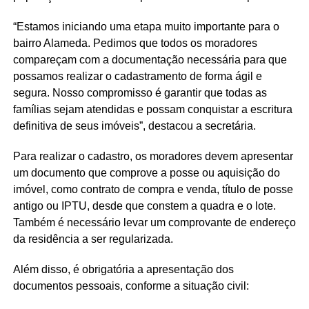
“Estamos iniciando uma etapa muito importante para o
bairro Alameda. Pedimos que todos os moradores
compareçam com a documentação necessária para que
possamos realizar o cadastramento de forma ágil e
segura. Nosso compromisso é garantir que todas as
famílias sejam atendidas e possam conquistar a escritura
definitiva de seus imóveis”, destacou a secretária.
Para realizar o cadastro, os moradores devem apresentar
um documento que comprove a posse ou aquisição do
imóvel, como contrato de compra e venda, título de posse
antigo ou IPTU, desde que constem a quadra e o lote.
Também é necessário levar um comprovante de endereço
da residência a ser regularizada.
Além disso, é obrigatória a apresentação dos
documentos pessoais, conforme a situação civil: