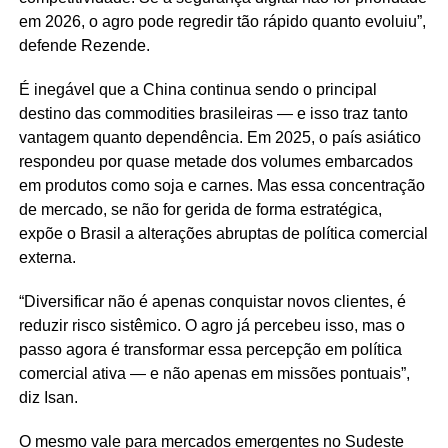
em 2026, o agro pode regredir tão rápido quanto evoluiu”,
defende Rezende.
É inegável que a China continua sendo o principal
destino das commodities brasileiras — e isso traz tanto
vantagem quanto dependência. Em 2025, o país asiático
respondeu por quase metade dos volumes embarcados
em produtos como soja e carnes. Mas essa concentração
de mercado, se não for gerida de forma estratégica,
expõe o Brasil a alterações abruptas de política comercial
externa.
“Diversificar não é apenas conquistar novos clientes, é
reduzir risco sistêmico. O agro já percebeu isso, mas o
passo agora é transformar essa percepção em política
comercial ativa — e não apenas em missões pontuais”,
diz Isan.
O mesmo vale para mercados emergentes no Sudeste