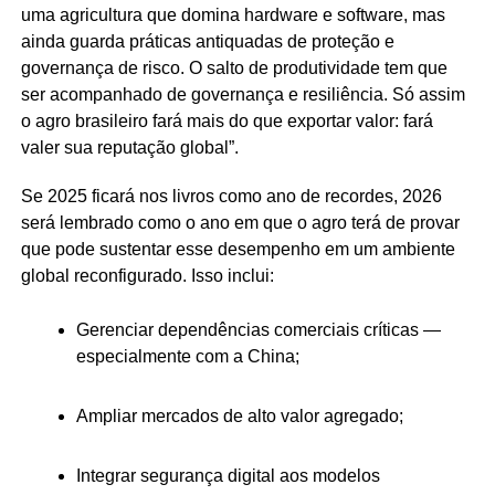
uma agricultura que domina hardware e software, mas
ainda guarda práticas antiquadas de proteção e
governança de risco. O salto de produtividade tem que
ser acompanhado de governança e resiliência. Só assim
o agro brasileiro fará mais do que exportar valor: fará
valer sua reputação global”.
Se 2025 ficará nos livros como ano de recordes, 2026
será lembrado como o ano em que o agro terá de provar
que pode sustentar esse desempenho em um ambiente
global reconfigurado. Isso inclui:
Gerenciar dependências comerciais críticas —
especialmente com a China;
Ampliar mercados de alto valor agregado;
Integrar segurança digital aos modelos