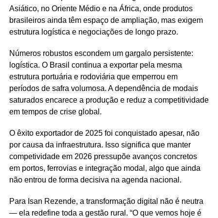
Asiático, no Oriente Médio e na África, onde produtos
brasileiros ainda têm espaço de ampliação, mas exigem
estrutura logística e negociações de longo prazo.
Números robustos escondem um gargalo persistente:
logística. O Brasil continua a exportar pela mesma
estrutura portuária e rodoviária que emperrou em
períodos de safra volumosa. A dependência de modais
saturados encarece a produção e reduz a competitividade
em tempos de crise global.
O êxito exportador de 2025 foi conquistado apesar, não
por causa da infraestrutura. Isso significa que manter
competividade em 2026 pressupõe avanços concretos
em portos, ferrovias e integração modal, algo que ainda
não entrou de forma decisiva na agenda nacional.
Para Isan Rezende, a transformação digital não é neutra
— ela redefine toda a gestão rural. “O que vemos hoje é