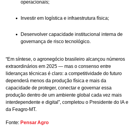
operacionais;
Investir em logística e infraestrutura física;
Desenvolver capacidade institucional interna de
governança de risco tecnológico.
“Em síntese, o agronegócio brasileiro alcançou números
extraordinários em 2025 — mas o consenso entre
lideranças técnicas é claro: a competitividade do futuro
dependerá menos da produção física e mais da
capacidade de proteger, conectar e governar essa
produção dentro de um ambiente global cada vez mais
interdependente e digital”, completou o Presidente do IA e
da Feagro-MT.
Fonte:
Pensar Agro